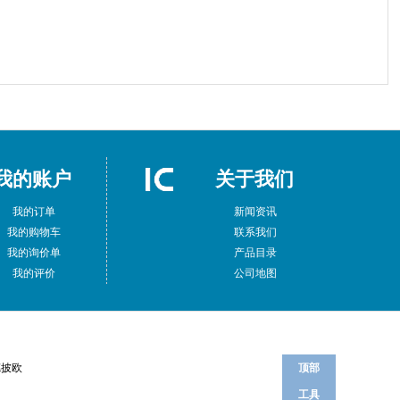
我的账户
关于我们
我的订单
新闻资讯
我的购物车
联系我们
我的询价单
产品目录
我的评价
公司地图
德披欧
顶部
工具