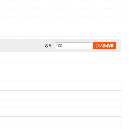
数量 :
加入购物车