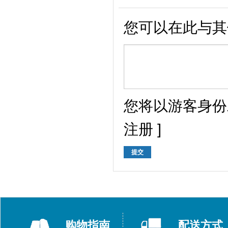
您可以在此与其
您将以游客身份
注册
]
提交
购物指南
配送方式