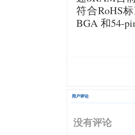
符合RoHS标准的4
BGA 和54-p
用户评论
没有评论